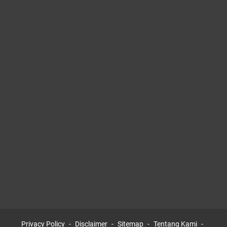
Privacy Policy
Disclaimer
Sitemap
Tentang Kami