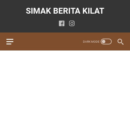
SIMAK BERITA KILAT