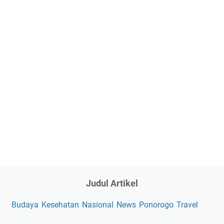
Judul Artikel
Budaya
Kesehatan
Nasional
News
Ponorogo
Travel