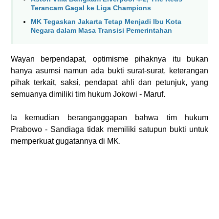
Terancam Gagal ke Liga Champions
MK Tegaskan Jakarta Tetap Menjadi Ibu Kota
Negara dalam Masa Transisi Pemerintahan
Wayan berpendapat, optimisme pihaknya itu bukan
hanya asumsi namun ada bukti surat-surat, keterangan
pihak terkait, saksi, pendapat ahli dan petunjuk, yang
semuanya dimiliki tim hukum Jokowi - Maruf.
Ia kemudian beranganggapan bahwa tim hukum
Prabowo - Sandiaga tidak memiliki satupun bukti untuk
memperkuat gugatannya di MK.