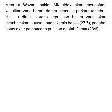
Menurut Wayan, hakim MK tidak akan mengalami
kesulitan yang berarti dalam memutus perkara tersebut.
Hal itu dinilai karena keputusan hakim yang akan
membacakan putusan pada Kamis besok (27/6), padahal
batas akhir pembacaan putusan adalah Jumat (28/6).