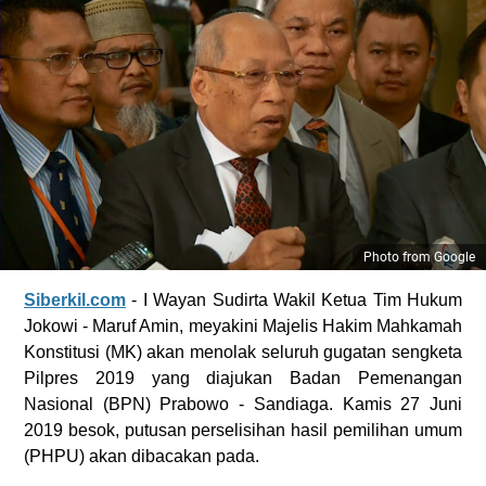
Photo from Google
Siberkil.com
- I Wayan Sudirta Wakil Ketua Tim Hukum
Jokowi - Maruf Amin, meyakini Majelis Hakim Mahkamah
Konstitusi (MK) akan menolak seluruh gugatan sengketa
Pilpres 2019 yang diajukan Badan Pemenangan
Nasional (BPN) Prabowo - Sandiaga. Kamis 27 Juni
2019 besok, putusan perselisihan hasil pemilihan umum
(PHPU) akan dibacakan pada.