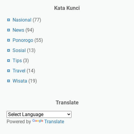
Kata Kunci
Nasional
(77)
News
(94)
Ponorogo
(55)
Sosial
(13)
Tips
(3)
Travel
(14)
Wisata
(19)
Translate
Powered by
Translate