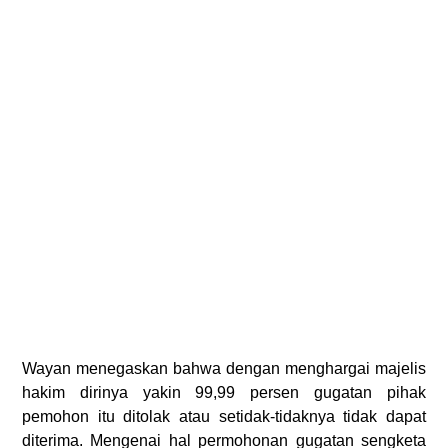
Wayan menegaskan bahwa dengan menghargai majelis
hakim dirinya yakin 99,99 persen gugatan pihak
pemohon itu ditolak atau setidak-tidaknya tidak dapat
diterima.
Mengenai hal
permohonan gugatan sengketa