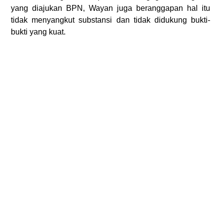
yang diajukan BPN, Wayan juga beranggapan hal itu
tidak menyangkut substansi dan tidak didukung bukti-
bukti yang kuat.