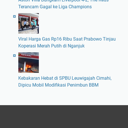
Terancam Gagal ke Liga Champions
Viral Harga Gas Rp16 Ribu Saat Prabowo Tinjau
Koperasi Merah Putih di Nganjuk
Kebakaran Hebat di SPBU Leuwigajah Cimahi,
Dipicu Mobil Modifikasi Penimbun BBM