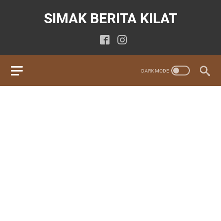
SIMAK BERITA KILAT