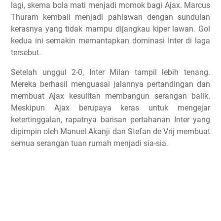
lagi, skema bola mati menjadi momok bagi Ajax. Marcus
Thuram kembali menjadi pahlawan dengan sundulan
kerasnya yang tidak mampu dijangkau kiper lawan. Gol
kedua ini semakin memantapkan dominasi Inter di laga
tersebut.
Setelah unggul 2-0, Inter Milan tampil lebih tenang.
Mereka berhasil menguasai jalannya pertandingan dan
membuat Ajax kesulitan membangun serangan balik.
Meskipun Ajax berupaya keras untuk mengejar
ketertinggalan, rapatnya barisan pertahanan Inter yang
dipimpin oleh Manuel Akanji dan Stefan de Vrij membuat
semua serangan tuan rumah menjadi sia-sia.