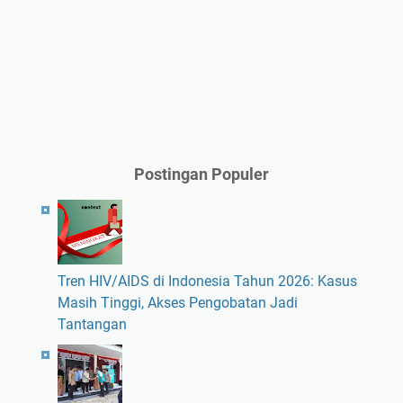
Postingan Populer
Tren HIV/AIDS di Indonesia Tahun 2026: Kasus
Masih Tinggi, Akses Pengobatan Jadi
Tantangan