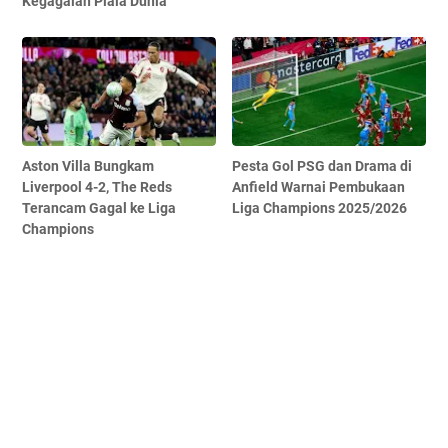
Kegagalan Piala Dunia
Aston Villa Bungkam
Pesta Gol PSG dan Drama di
Liverpool 4-2, The Reds
Anfield Warnai Pembukaan
Terancam Gagal ke Liga
Liga Champions 2025/2026
Champions