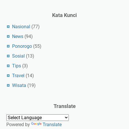
Kata Kunci
Nasional
(77)
News
(94)
Ponorogo
(55)
Sosial
(13)
Tips
(3)
Travel
(14)
Wisata
(19)
Translate
Powered by
Translate