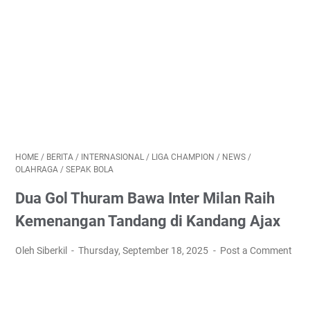
HOME
/
BERITA
/
INTERNASIONAL
/
LIGA CHAMPION
/
NEWS
/
OLAHRAGA
/
SEPAK BOLA
Dua Gol Thuram Bawa Inter Milan Raih
Kemenangan Tandang di Kandang Ajax
Oleh Siberkil
Thursday, September 18, 2025
Post a Comment