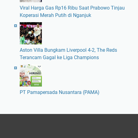
Viral Harga Gas Rp16 Ribu Saat Prabowo Tinjau
Koperasi Merah Putih di Nganjuk
Aston Villa Bungkam Liverpool 4-2, The Reds
Terancam Gagal ke Liga Champions
PT Pamapersada Nusantara (PAMA)