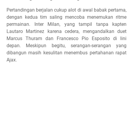
Pertandingan berjalan cukup alot di awal babak pertama,
dengan kedua tim saling mencoba menemukan ritme
permainan. Inter Milan, yang tampil tanpa kapten
Lautaro Martinez karena cedera, mengandalkan duet
Marcus Thuram dan Francesco Pio Esposito di lini
depan. Meskipun begitu, serangan-serangan yang
dibangun masih kesulitan menembus pertahanan rapat
Ajax.