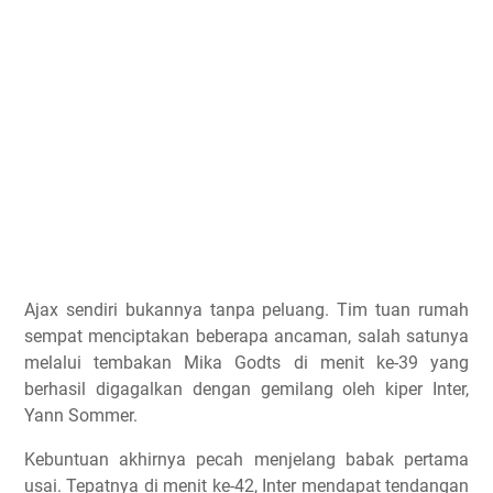
Ajax sendiri bukannya tanpa peluang. Tim tuan rumah
sempat menciptakan beberapa ancaman, salah satunya
melalui tembakan Mika Godts di menit ke-39 yang
berhasil digagalkan dengan gemilang oleh kiper Inter,
Yann Sommer.
Kebuntuan akhirnya pecah menjelang babak pertama
usai. Tepatnya di menit ke-42, Inter mendapat tendangan