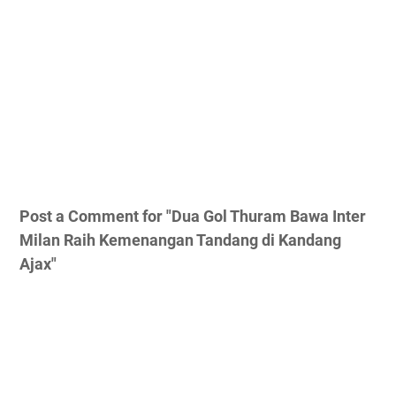
Post a Comment for "Dua Gol Thuram Bawa Inter
Milan Raih Kemenangan Tandang di Kandang
Ajax"