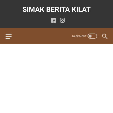
SIMAK BERITA KILAT