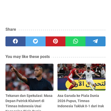
Share
You may like these posts
Tekanan dan Spekulasi: Masa
Asa Garuda ke Piala Dunia
Depan Patrick Kluivert di
2026 Pupus, Timnas
Timnas Indonesia Usai
Indonesia Takluk 0-1 dari Irak