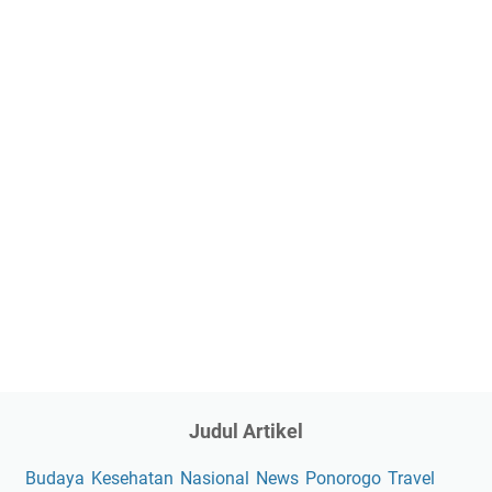
Judul Artikel
Budaya
Kesehatan
Nasional
News
Ponorogo
Travel