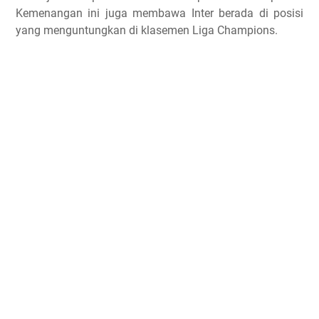
Kemenangan ini juga membawa Inter berada di posisi
yang menguntungkan di klasemen Liga Champions.