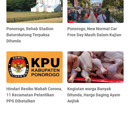
Ponorogo, Rehab Stadion
Ponorogo, New Normal Car
Batorokatong Terpaksa
Free Day Masih Dalam Kajian
Ditunda
Hindari Resiko Wabah Corona,
Kegiatan warga Banyak
11 Kecamatan Pelantikan
Ditunda, Harga Daging Ayam
PPS Dibatalkan
Anjlok