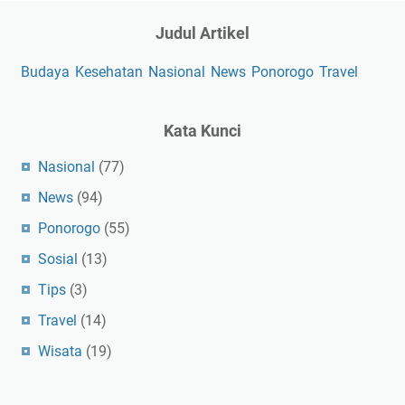
Judul Artikel
Budaya
Kesehatan
Nasional
News
Ponorogo
Travel
Kata Kunci
Nasional
(77)
News
(94)
Ponorogo
(55)
Sosial
(13)
Tips
(3)
Travel
(14)
Wisata
(19)