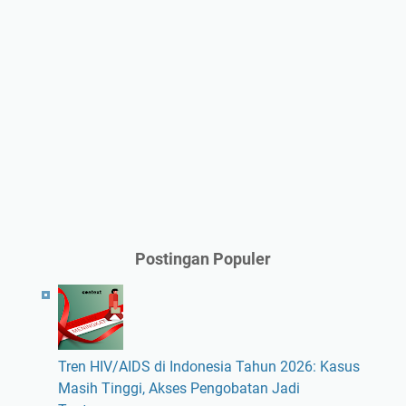
Postingan Populer
Tren HIV/AIDS di Indonesia Tahun 2026: Kasus
Masih Tinggi, Akses Pengobatan Jadi