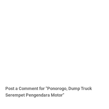
Post a Comment for "Ponorogo, Dump Truck
Serempet Pengendara Motor"