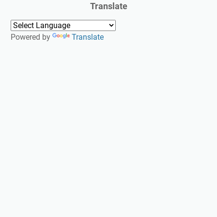
Translate
Powered by
Translate