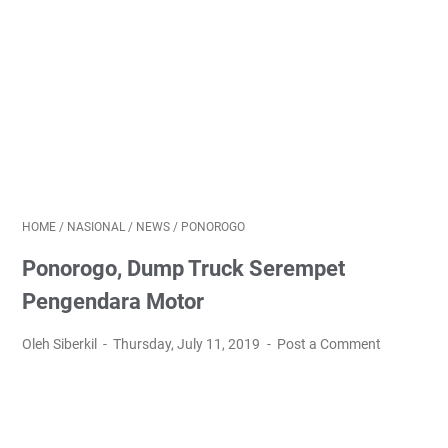
HOME
/
NASIONAL
/
NEWS
/
PONOROGO
Ponorogo, Dump Truck Serempet
Pengendara Motor
Oleh Siberkil
Thursday, July 11, 2019
Post a Comment