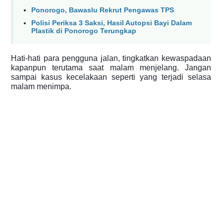
Ponorogo, Bawaslu Rekrut Pengawas TPS
Polisi Periksa 3 Saksi, Hasil Autopsi Bayi Dalam
Plastik di Ponorogo Terungkap
Hati-hati para pengguna jalan, tingkatkan kewaspadaan
kapanpun terutama saat malam menjelang. Jangan
sampai kasus kecelakaan seperti yang terjadi selasa
malam menimpa.