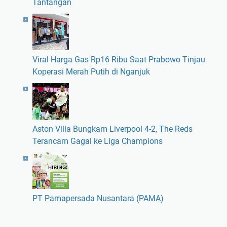
Tantangan
Viral Harga Gas Rp16 Ribu Saat Prabowo Tinjau
Koperasi Merah Putih di Nganjuk
Aston Villa Bungkam Liverpool 4-2, The Reds
Terancam Gagal ke Liga Champions
PT Pamapersada Nusantara (PAMA)