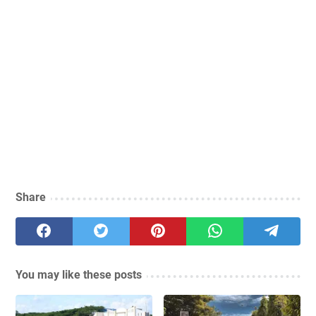
Share
You may like these posts