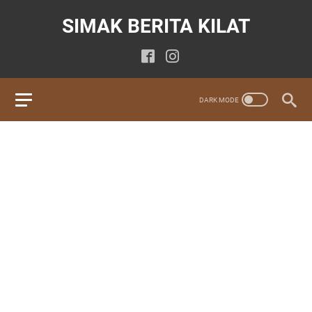
SIMAK BERITA KILAT