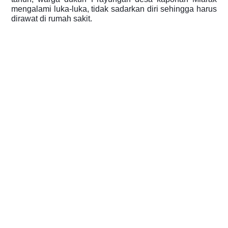
mengalami luka-luka, tidak sadarkan diri sehingga harus
dirawat di rumah sakit.