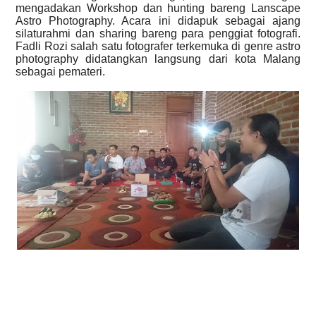
mengadakan Workshop dan hunting bareng Lanscape
Astro Photography. Acara ini didapuk sebagai ajang
silaturahmi dan sharing bareng para penggiat fotografi.
Fadli Rozi salah satu fotografer terkemuka di genre astro
photography didatangkan langsung dari kota Malang
sebagai pemateri.