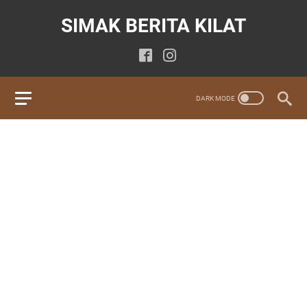
SIMAK BERITA KILAT