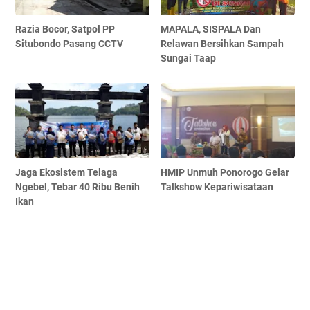
Razia Bocor, Satpol PP
MAPALA, SISPALA Dan
Situbondo Pasang CCTV
Relawan Bersihkan Sampah
Sungai Taap
Jaga Ekosistem Telaga
HMIP Unmuh Ponorogo Gelar
Ngebel, Tebar 40 Ribu Benih
Talkshow Kepariwisataan
Ikan