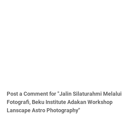
Post a Comment for "Jalin Silaturahmi Melalui
Fotografi, Beku Institute Adakan Workshop
Lanscape Astro Photography"