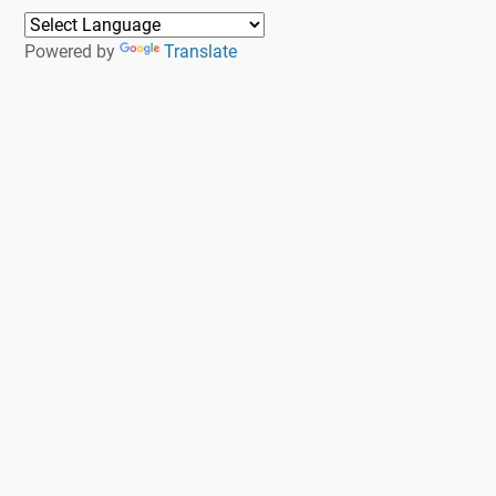
Powered by
Translate