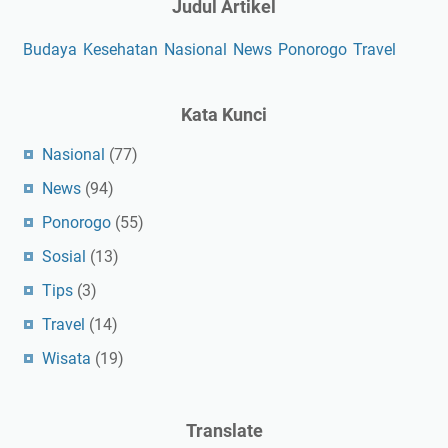
Judul Artikel
Budaya
Kesehatan
Nasional
News
Ponorogo
Travel
Kata Kunci
Nasional
(77)
News
(94)
Ponorogo
(55)
Sosial
(13)
Tips
(3)
Travel
(14)
Wisata
(19)
Translate