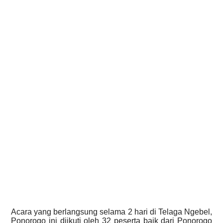
Acara yang berlangsung selama 2 hari di Telaga Ngebel,
Ponorogo ini diikuti oleh 32 peserta baik dari Ponorogo