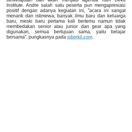
Institute. Andre salah satu peserta pun mengapresiasi
positif dengan adanya kegiatan ini, ”acara ini sangat
menarik dan istimewa, banyak ilmu baru dan keluarga
baru, meski baru pertama kali bertemu namun tidak
membedakan senior atau junior dan gear apa yang
digunakan, semua bertujuan sama, yaitu belajar
bersama”, pungkasnya pada
siberkil.com
.