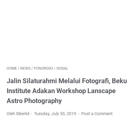
HOME
/
NEWS
/
PONOROGO
/
SOSIAL
Jalin Silaturahmi Melalui Fotografi, Beku
Institute Adakan Workshop Lanscape
Astro Photography
Oleh Siberkil
Tuesday, July 30, 2019
Post a Comment