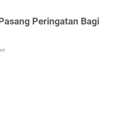
Pasang Peringatan Bagi
ent