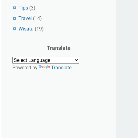
Tips
(3)
Travel
(14)
Wisata
(19)
Translate
Powered by
Translate