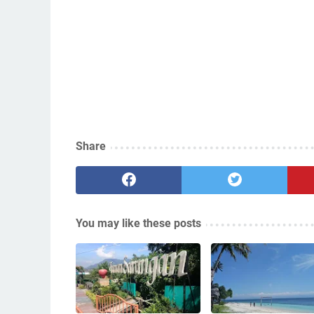
Share
You may like these posts