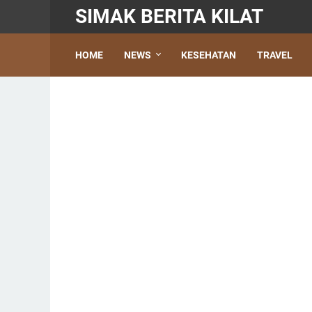
SIMAK BERITA KILAT
HOME
NEWS
KESEHATAN
TRAVEL