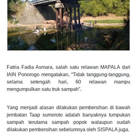
Fatria Fadia Asmara, salah satu relawan MAPALA dari
IAIN Ponorogo mengatakan, “Tidak tanggung-tanggung,
selama setengah hari, 60 relawan mamp
u
mengumpulkan satu truk sampah”.
Yang menjadi alasan dilakukan pembersihan di bawah
jembatan Taap sumoroto adalah banyaknya tumpukan
sampah terutama sampah popok walaupun sudah
dilakukan pembersihan sebelumnya oleh SISPALA juga.