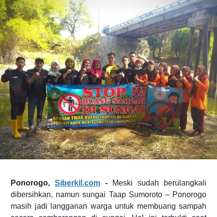
Ponorogo,
Siberkil.com
-
Meski sudah berulangkali
dibersihkan, namun sungai Taap Sumoroto – Ponorogo
masih jadi langganan warga untuk membuang sampah