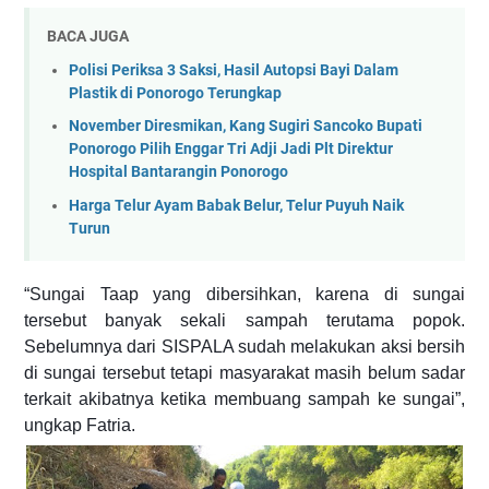
BACA JUGA
Polisi Periksa 3 Saksi, Hasil Autopsi Bayi Dalam
Plastik di Ponorogo Terungkap
November Diresmikan, Kang Sugiri Sancoko Bupati
Ponorogo Pilih Enggar Tri Adji Jadi Plt Direktur
Hospital Bantarangin Ponorogo
Harga Telur Ayam Babak Belur, Telur Puyuh Naik
Turun
“Sungai Taap yang dibersihkan, karena di sungai
tersebut banyak sekali sampah terutama popok.
Sebelumnya dari SISPALA sudah melakukan aksi bersih
di sungai tersebut tetapi masyarakat masih belum sadar
terkait akibatnya ketika membuang sampah ke sungai”,
ungkap Fatria.