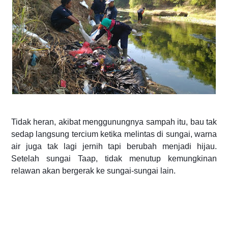
Tidak heran, akibat menggunungnya sampah itu, bau tak
sedap langsung tercium ketika melintas di sungai, warna
air juga tak lagi jernih tapi berubah menjadi hijau.
Setelah sungai Taap, tidak menutup kemungkinan
relawan akan bergerak ke sungai-sungai lain.