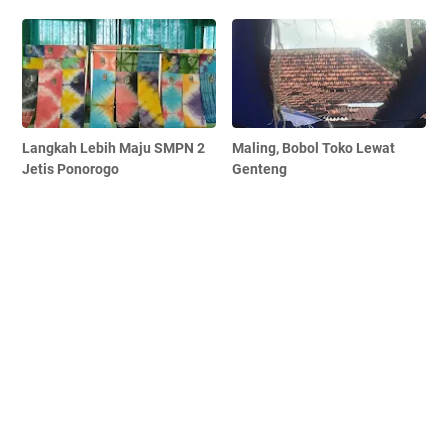
Langkah Lebih Maju SMPN 2
Maling, Bobol Toko Lewat
Jetis Ponorogo
Genteng