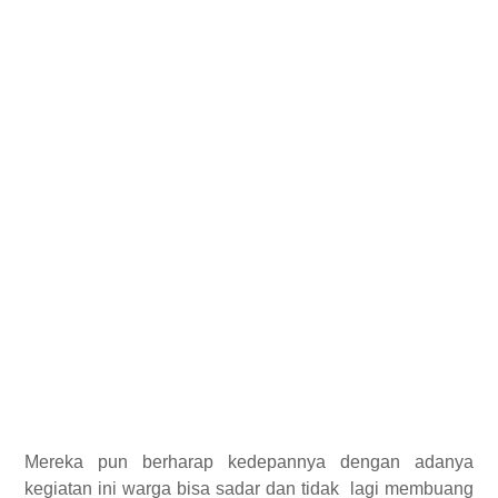
Mereka pun berharap kedepannya dengan adanya
kegiatan ini warga bisa sadar dan tidak lagi membuang