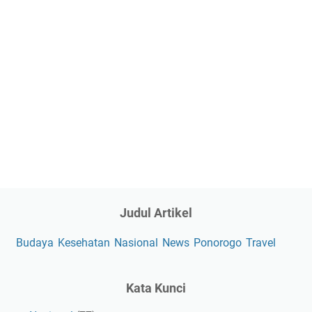
Judul Artikel
Budaya
Kesehatan
Nasional
News
Ponorogo
Travel
Kata Kunci