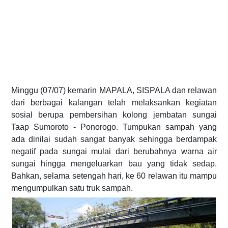
Minggu (07/07) kemarin MAPALA, SISPALA dan relawan
dari berbagai kalangan telah melaksankan kegiatan
sosial berupa pembersihan kolong jembatan sungai
Taap Sumoroto - Ponorogo. Tumpukan sampah yang
ada dinilai sudah sangat banyak sehingga berdampak
negatif pada sungai mulai dari berubahnya warna air
sungai hingga mengeluarkan bau yang tidak sedap.
Bahkan, selama setengah hari, ke 60 relawan itu mamp
u
mengumpulkan satu truk sampah.