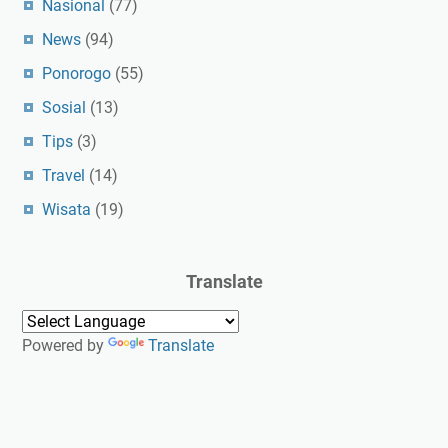
Nasional
(77)
News
(94)
Ponorogo
(55)
Sosial
(13)
Tips
(3)
Travel
(14)
Wisata
(19)
Translate
Powered by
Translate