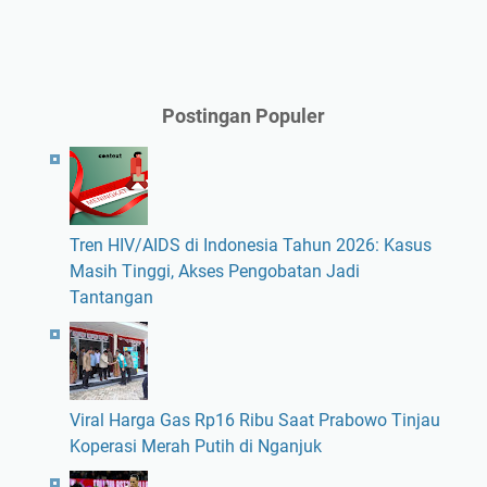
Postingan Populer
Tren HIV/AIDS di Indonesia Tahun 2026: Kasus
Masih Tinggi, Akses Pengobatan Jadi
Tantangan
Viral Harga Gas Rp16 Ribu Saat Prabowo Tinjau
Koperasi Merah Putih di Nganjuk