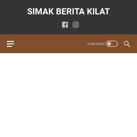
SIMAK BERITA KILAT