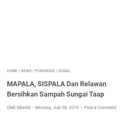
HOME
/
NEWS
/
PONOROGO
/
SOSIAL
MAPALA, SISPALA Dan Relawan
Bersihkan Sampah Sungai Taap
Oleh Siberkil
Monday, July 08, 2019
Post a Comment