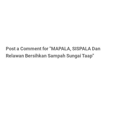
Post a Comment for "MAPALA, SISPALA Dan
Relawan Bersihkan Sampah Sungai Taap"