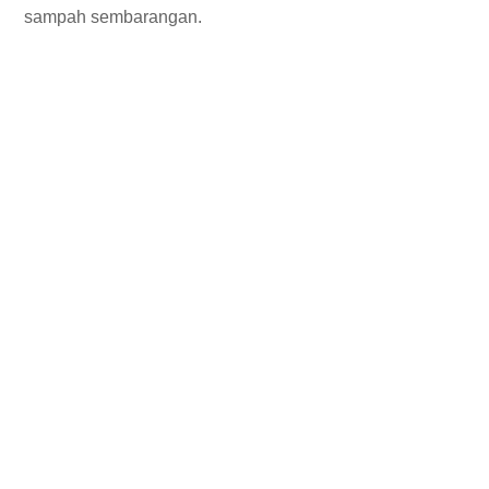
sampah sembarangan.